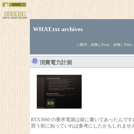
WHAT.txt archives
ご案内
_ 由無しEssay _ 由無しDiary 
消費電力計測
RTX3060 の要求電源は箱に書いてあったんです
買う前に知っていれば参考にしたかもしれませ