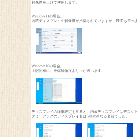
解像度を上げて使用します。
Windows11の場合。
内蔵ディスプレイの解像度が推奨されていますが、FHDも選べ
Windows10の場合。
上記同様に、推奨解像度より上が選べます。
ディスプレイの詳細設定を見ると、内蔵ディスプレイはデスク
ダミープラグのディスプレイ名は 28E850 なる名前でした。